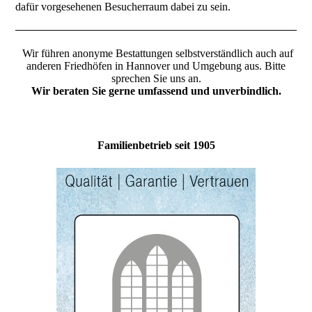
dafür vorgesehenen Besucherraum dabei zu sein.
Wir führen anonyme Bestattungen selbstverständlich auch auf
anderen Friedhöfen in Hannover und Umgebung aus. Bitte
sprechen Sie uns an.
Wir beraten Sie gerne umfassend und unverbindlich.
Familienbetrieb seit 1905