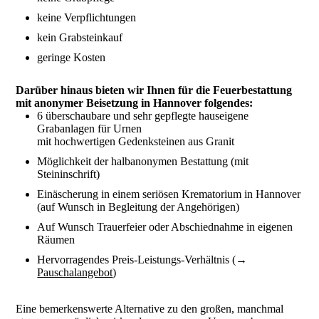
keine Verpflichtungen
kein Grabsteinkauf
geringe Kosten
Darüber hinaus bieten wir Ihnen für die Feuerbestattung
mit anonymer Beisetzung in Hannover folgendes:
6 überschaubare und sehr gepflegte hauseigene
Grabanlagen für Urnen
mit hochwertigen Gedenksteinen aus Granit
Möglichkeit der halbanonymen Bestattung (mit
Steininschrift)
Einäscherung in einem seriösen Krematorium in Hannover
(auf Wunsch in Begleitung der Angehörigen)
Auf Wunsch Trauerfeier oder Abschiednahme in eigenen
Räumen
Hervorragendes Preis-Leistungs-Verhältnis (
→
Pauschalangebot
)
Eine bemerkenswerte Alternative zu den großen, manchmal