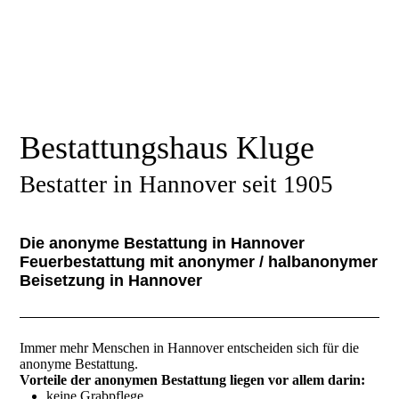
Bestattungshaus Kluge
Bestatter in Hannover seit 1905
Die anonyme Bestattung in Hannover
Feuerbestattung mit anonymer / halbanonymer
Beisetzung in Hannover
Immer mehr Menschen in Hannover entscheiden sich für die
anonyme Bestattung.
Vorteile der anonymen Bestattung liegen vor allem darin:
keine Grabpflege