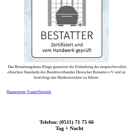
Das Bestattungshaus Kluge garantiert die Einhaltung der anspruchsvollen
ethischen Standards des Bundesverbandes Deutscher Bestatter e.V. und ist
berechtigt das Markenzeichen zu führen.
Hauseigene Trauerfloristik
Telefon: (0511) 71 75 66
Tag + Nacht