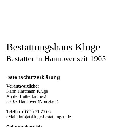
Bestattungshaus Kluge
Bestatter in Hannover seit 1905
Datenschutzerklärung
Verantwortliche:
Karin Hartmann-Kluge
An der Lutherkirche 2
30167 Hannover (Nordstadt)
Telefon: (0511) 71 75 66
eMail:
info(at)kluge-bestattungen.de
Geltungsbereich