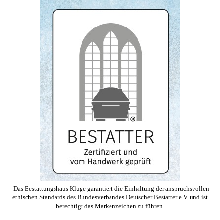
Das Bestattungshaus Kluge garantiert die Einhaltung der anspruchsvollen
ethischen Standards des Bundesverbandes Deutscher Bestatter e.V. und ist
berechtigt das Markenzeichen zu führen.