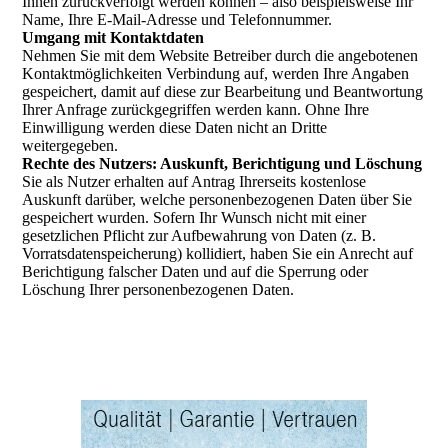
Ihnen zurückverfolgt werden können – also beispielsweise Ihr
Name, Ihre E-Mail-Adresse und Telefonnummer.
Umgang mit Kontaktdaten
Nehmen Sie mit dem Website Betreiber durch die angebotenen
Kontaktmöglichkeiten Verbindung auf, werden Ihre Angaben
gespeichert, damit auf diese zur Bearbeitung und Beantwortung
Ihrer Anfrage zurückgegriffen werden kann. Ohne Ihre
Einwilligung werden diese Daten nicht an Dritte
weitergegeben.
Rechte des Nutzers: Auskunft, Berichtigung und Löschung
Sie als Nutzer erhalten auf Antrag Ihrerseits kostenlose
Auskunft darüber, welche personenbezogenen Daten über Sie
gespeichert wurden. Sofern Ihr Wunsch nicht mit einer
gesetzlichen Pflicht zur Aufbewahrung von Daten (z. B.
Vorratsdatenspeicherung) kollidiert, haben Sie ein Anrecht auf
Berichtigung falscher Daten und auf die Sperrung oder
Löschung Ihrer personenbezogenen Daten.